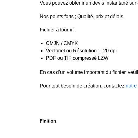
Vous pouvez obtenir un devis instantané sur
Nos points forts ; Qualité, prix et délais.
Fichier à fournir :
CMJN / CMYK
Vectoriel ou Résolution : 120 dpi
PDF ou TIF compressé LZW
En cas d’un volume important du fichier, veuil
Pour tout besoin de création, contactez
notre
Finition