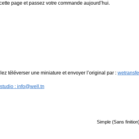
 cette page et passez votre commande aujourd’hui.
lez téléverser une miniature et envoyer l’original par :
wetransfe
 studio : info@well.tn
Simple (Sans finition