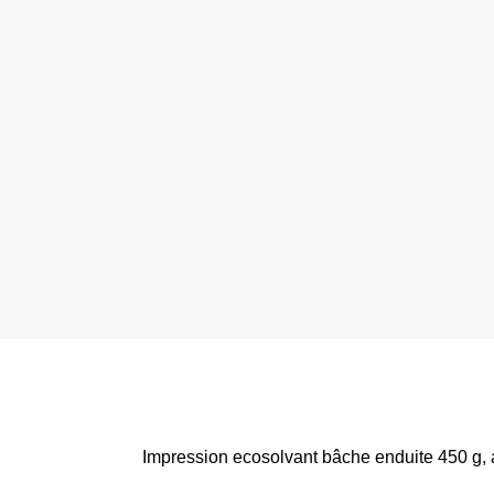
Impression ecosolvant bâche enduite 450 g, a