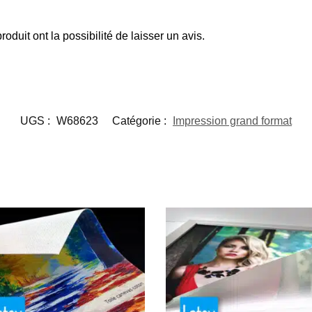
oduit ont la possibilité de laisser un avis.
UGS :
W68623
Catégorie :
Impression grand format