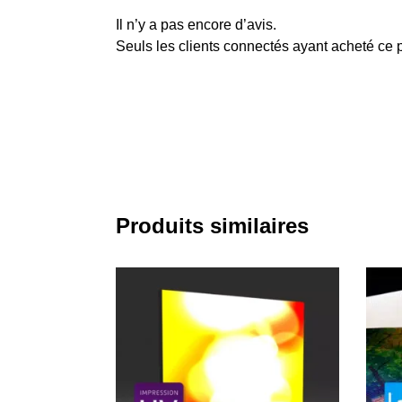
Il n’y a pas encore d’avis.
Seuls les clients connectés ayant acheté ce pr
Produits similaires