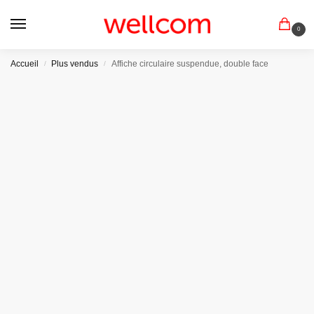
0
Accueil
Plus vendus
Affiche circulaire suspendue, double face
/
/