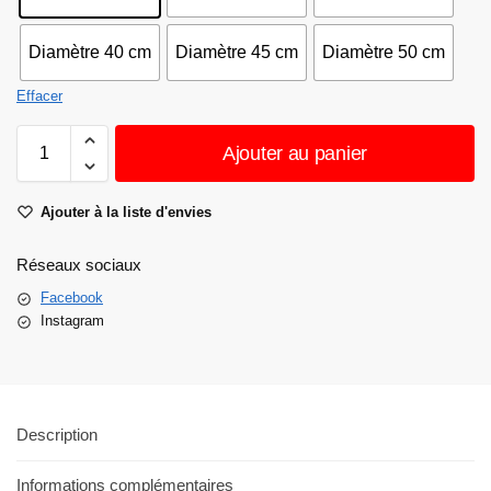
Diamètre 40 cm
Diamètre 45 cm
Diamètre 50 cm
Effacer
Ajouter au panier
Ajouter à la liste d'envies
Réseaux sociaux
Facebook
Instagram
Description
Informations complémentaires