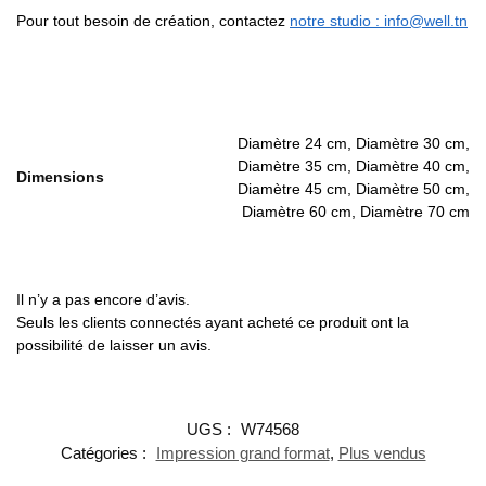
Pour tout besoin de création, contactez
notre studio : info@well.tn
Diamètre 24 cm, Diamètre 30 cm,
Diamètre 35 cm, Diamètre 40 cm,
Dimensions
Diamètre 45 cm, Diamètre 50 cm,
Diamètre 60 cm, Diamètre 70 cm
Il n’y a pas encore d’avis.
Seuls les clients connectés ayant acheté ce produit ont la
possibilité de laisser un avis.
UGS :
W74568
Catégories :
Impression grand format
,
Plus vendus