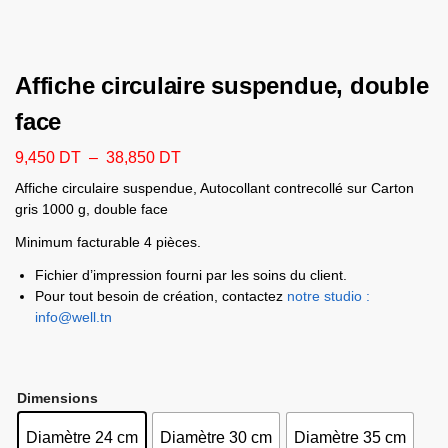
Affiche circulaire suspendue, double
face
9,450
DT
–
38,850
DT
Affiche circulaire suspendue, Autocollant contrecollé sur Carton
gris 1000 g, double face
Minimum facturable 4 pièces.
Fichier d’impression fourni par les soins du client.
Pour tout besoin de création, contactez
notre studio :
info@well.tn
Dimensions
Diamètre 24 cm
Diamètre 30 cm
Diamètre 35 cm