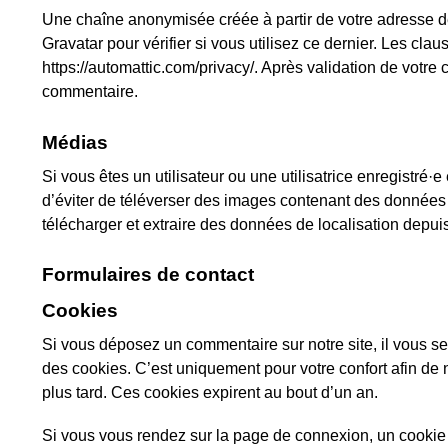
Une chaîne anonymisée créée à partir de votre adresse 
Gravatar pour vérifier si vous utilisez ce dernier. Les clau
https://automattic.com/privacy/. Après validation de votre
commentaire.
Médias
Si vous êtes un utilisateur ou une utilisatrice enregistré
d’éviter de téléverser des images contenant des données
télécharger et extraire des données de localisation depui
Formulaires de contact
Cookies
Si vous déposez un commentaire sur notre site, il vous s
des cookies. C’est uniquement pour votre confort afin de 
plus tard. Ces cookies expirent au bout d’un an.
Si vous vous rendez sur la page de connexion, un cookie 