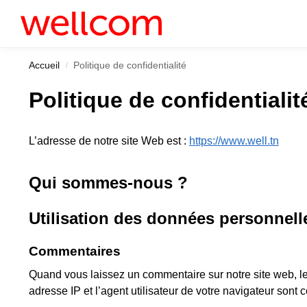
Récemment ajouté
Accueil
Politique de confidentialité
/
Politique de confidentialit
L’adresse de notre site Web est :
https://www.well.tn
Qui sommes-nous ?
Utilisation des données personnell
Commentaires
Quand vous laissez un commentaire sur notre site web, le
adresse IP et l’agent utilisateur de votre navigateur sont