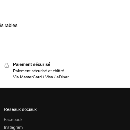
sirables.
Paiement sécurisé
Paiement sécurisé et chiffré.
Via MasterCard / Visa / eDinar.
Réseaux sociaux
Facebook
Instagram