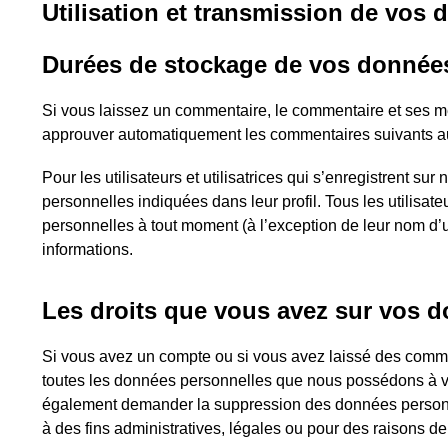
Utilisation et transmission de vos
Durées de stockage de vos donnée
Si vous laissez un commentaire, le commentaire et ses m
approuver automatiquement les commentaires suivants au l
Pour les utilisateurs et utilisatrices qui s’enregistrent su
personnelles indiquées dans leur profil. Tous les utilisateu
personnelles à tout moment (à l’exception de leur nom d’ut
informations.
Les droits que vous avez sur vos 
Si vous avez un compte ou si vous avez laissé des commen
toutes les données personnelles que nous possédons à vo
également demander la suppression des données personn
à des fins administratives, légales ou pour des raisons de